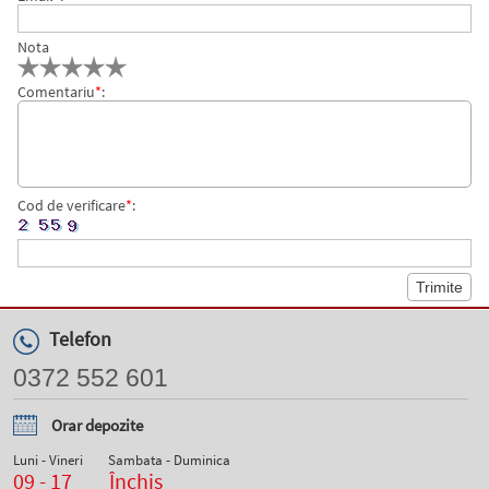
Nota
Comentariu
*
:
Cod de verificare
*
:
Telefon
0372 552 601
Orar depozite
Luni - Vineri
Sambata - Duminica
09 - 17
Închis