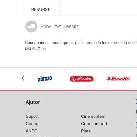
RESURSE
MODALITATI LIVRARE
Curier national, curier propriu, ridicare de la locker si de la sedi
MAI MULT
Ajutor
Suport
Cine suntem
Contact
Cum comand
ANPC
Plata