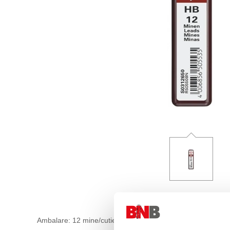
Ambalare: 12 mine/cutie.