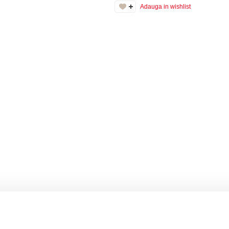
Adauga in wishlist