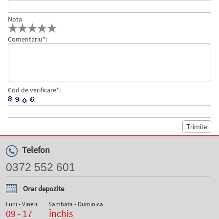
Nota
Comentariu
*
:
Cod de verificare
*
:
Telefon
0372 552 601
Orar depozite
Luni - Vineri
Sambata - Duminica
09 - 17
Închis