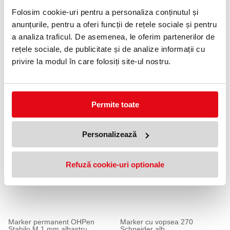
Folosim cookie-uri pentru a personaliza conținutul și
anunțurile, pentru a oferi funcții de rețele sociale și pentru
a analiza traficul. De asemenea, le oferim partenerilor de
rețele sociale, de publicitate și de analize informații cu
privire la modul în care folosiți site-ul nostru.
Permite toate
PRODUSE SIMILARE
Personalizează
Refuză cookie-uri optionale
Marker permanent OHPen
Marker cu vopsea 270
Stabilo M 1 mm albastru
Schneider alb