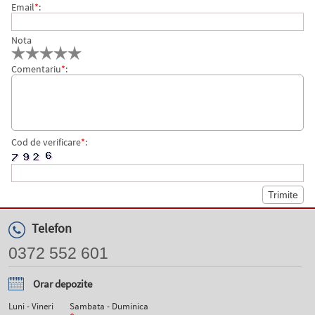
Email
*
:
Nota
Comentariu
*
:
Cod de verificare
*
:
Telefon
0372 552 601
Orar depozite
Luni - Vineri
Sambata - Duminica