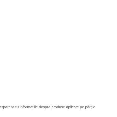
nsparent cu informațiile despre produse aplicate pe părțile