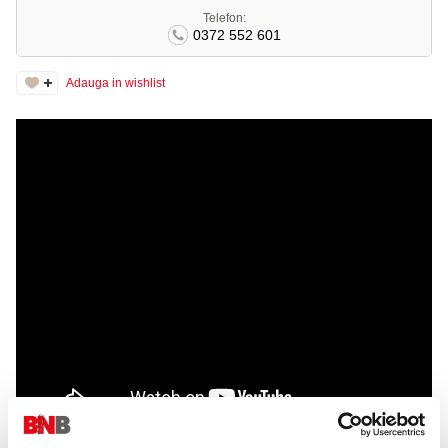
Telefon:
0372 552 601
Adauga in wishlist