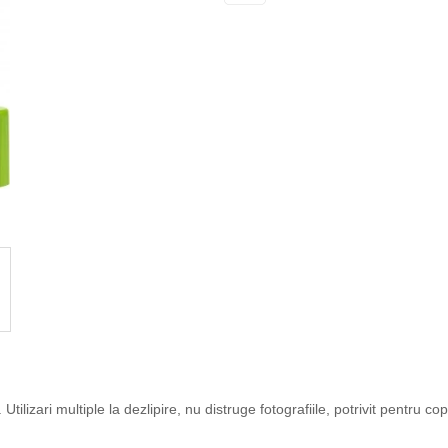
Utilizari multiple la dezlipire, nu distruge fotografiile, potrivit pentru copi