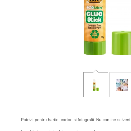
Potrivit pentru hartie, carton si fotografii. Nu contine solvent. 