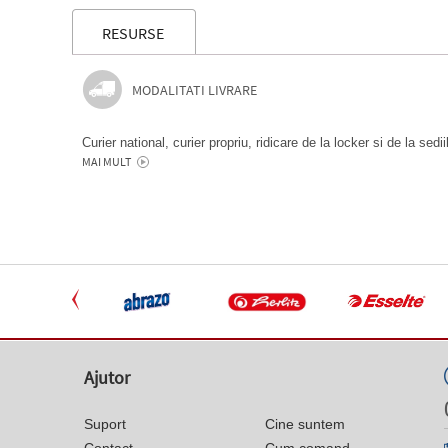
RESURSE
MODALITATI LIVRARE
Curier national, curier propriu, ridicare de la locker si de la sedi
MAI MULT
Ajutor
Suport
Cine suntem