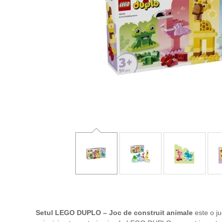
Setul LEGO DUPLO – Joc de construit animale
este o ju