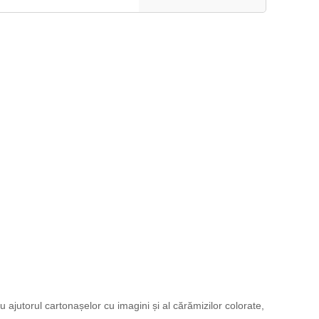
Cu ajutorul cartonașelor cu imagini și al cărămizilor colorate,