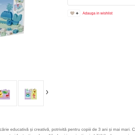
Adauga in wishlist
cărie educativă și creativă, potrivită pentru copiii de 3 ani și mai mari. 