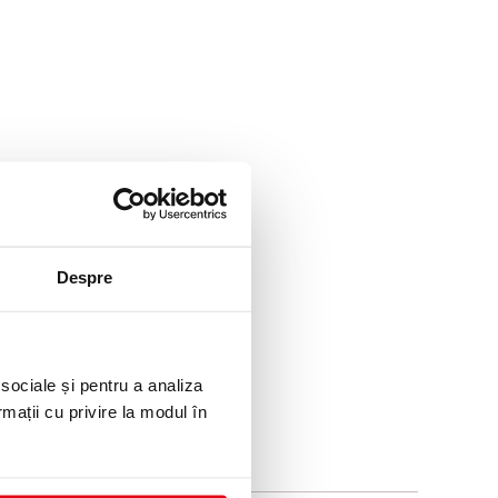
Despre
 sociale și pentru a analiza
rmații cu privire la modul în