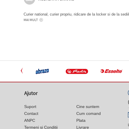
Curier national, curier propriu, ridicare de la locker si de la sedi
MAI MULT
Ajutor
Suport
Cine suntem
Contact
Cum comand
ANPC
Plata
Termeni si Conditii
Livrare