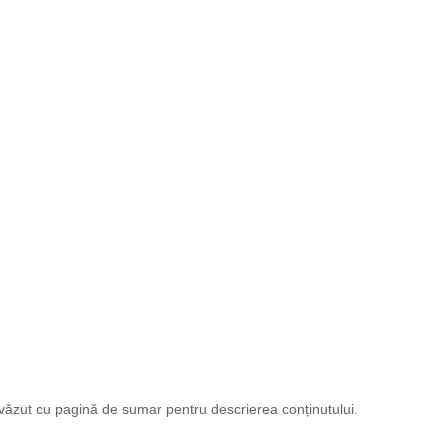
revăzut cu pagină de sumar pentru descrierea conținutului.