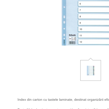
Index din carton cu tastele laminate, destinat organizării e