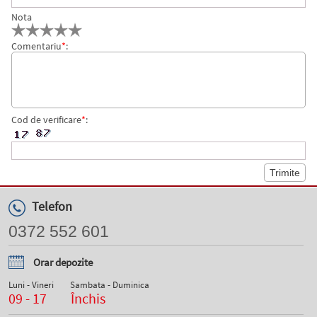
Nota
Comentariu
*
:
Cod de verificare
*
:
Telefon
0372 552 601
Orar depozite
Luni - Vineri
Sambata - Duminica
09 - 17
Închis