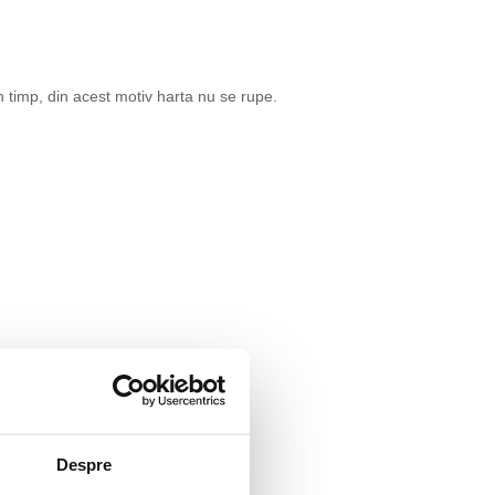
in timp, din acest motiv harta nu se rupe.
Despre