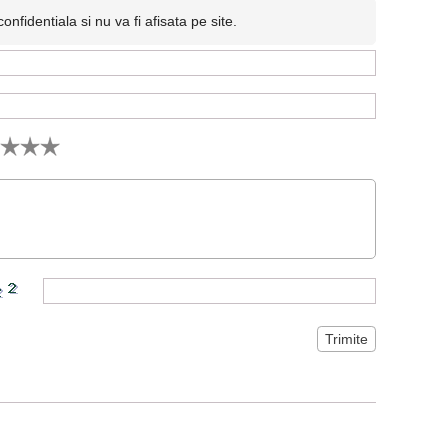
fidentiala si nu va fi afisata pe site.