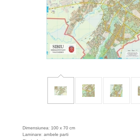
Dimensiunea: 100 x 70 cm
Laminare: ambele parti