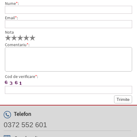
Nume
*
:
Email
*
:
Nota
Comentariu
*
:
Cod de verificare
*
:
Telefon
0372 552 601