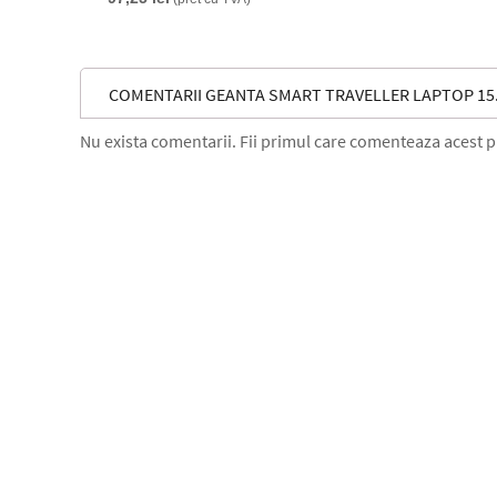
COMENTARII GEANTA SMART TRAVELLER LAPTOP 15.
Nu exista comentarii. Fii primul care comenteaza acest 