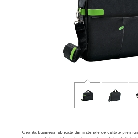
Geantă business fabricată din materiale de calitate premiu