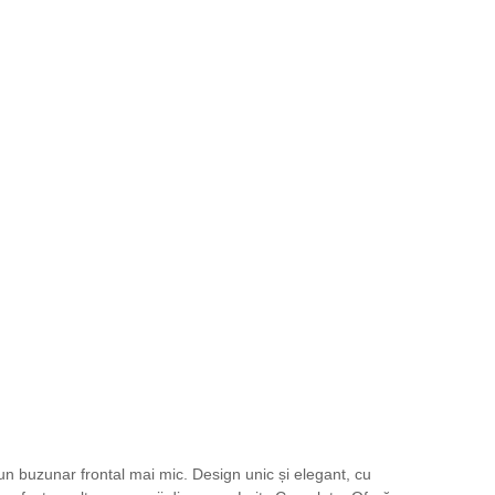
n buzunar frontal mai mic. Design unic și elegant, cu