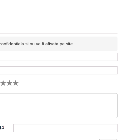
fidentiala si nu va fi afisata pe site.