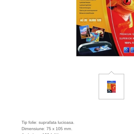
Tip folie: suprafata lucioasa.
Dimensiune: 75 x 105 mm.