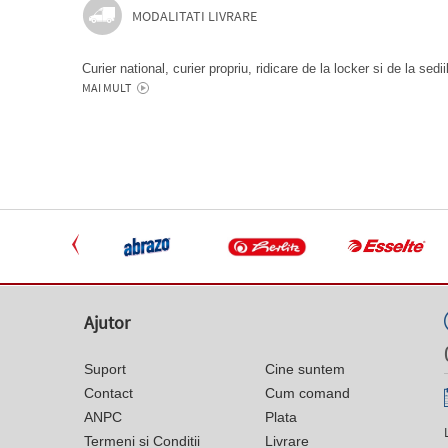
MODALITATI LIVRARE
Curier national, curier propriu, ridicare de la locker si de la sedi
MAI MULT
Ajutor
Suport
Cine suntem
Contact
Cum comand
ANPC
Plata
Termeni si Conditii
Livrare