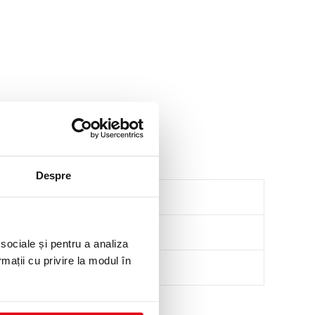
Despre
 sociale și pentru a analiza
rmații cu privire la modul în