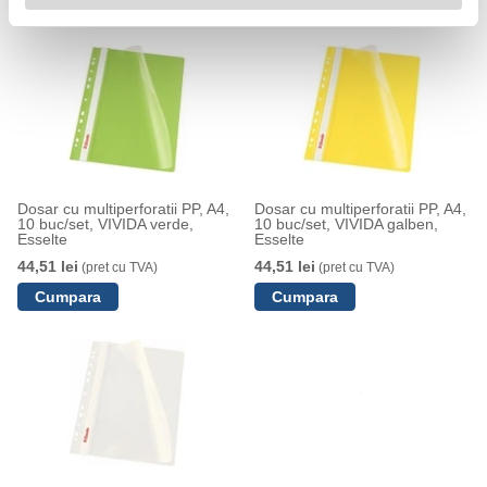
Dosar cu multiperforatii PP, A4,
Dosar cu multiperforatii PP, A4,
10 buc/set, VIVIDA verde,
10 buc/set, VIVIDA galben,
Esselte
Esselte
44,51 lei
44,51 lei
(pret cu TVA)
(pret cu TVA)