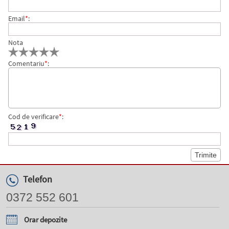
Email
*
:
Nota
Comentariu
*
:
Cod de verificare
*
:
Telefon
0372 552 601
Orar depozite