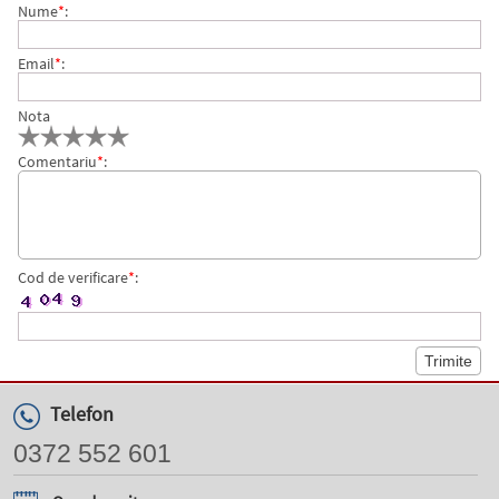
Nume
*
:
Email
*
:
Nota
Comentariu
*
:
Cod de verificare
*
:
Telefon
0372 552 601