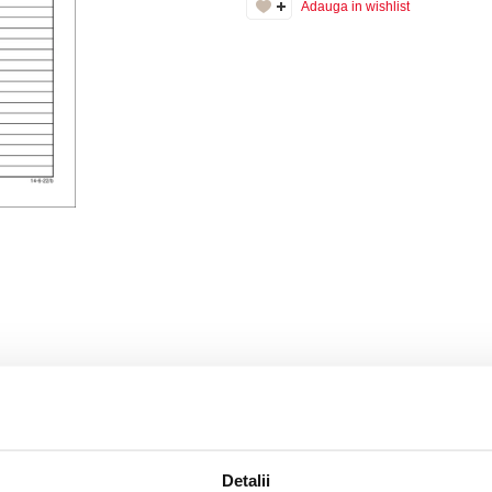
Adauga in wishlist
Detalii