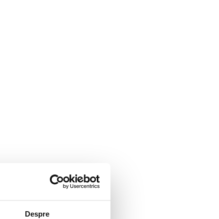
Despre