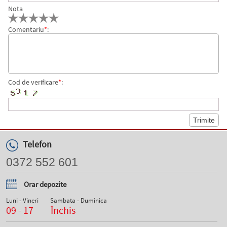
Nota
Comentariu
*
:
Cod de verificare
*
:
Telefon
0372 552 601
Orar depozite
Luni - Vineri
Sambata - Duminica
09 - 17
Închis