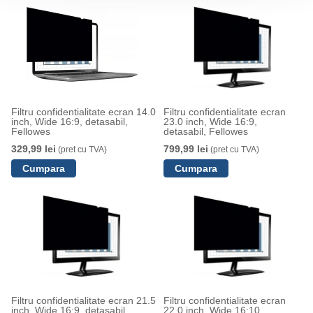
Filtru confidentialitate ecran 14.0
Filtru confidentialitate ecran
inch, Wide 16:9, detasabil,
23.0 inch, Wide 16:9,
Fellowes
detasabil, Fellowes
329,99 lei
799,99 lei
(pret cu TVA)
(pret cu TVA)
Filtru confidentialitate ecran 21.5
Filtru confidentialitate ecran
inch, Wide 16:9, detasabil,
22.0 inch, Wide 16:10,