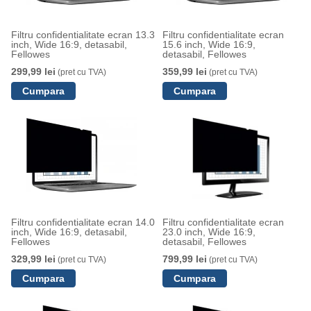
Filtru confidentialitate ecran 13.3
Filtru confidentialitate ecran
inch, Wide 16:9, detasabil,
15.6 inch, Wide 16:9,
Fellowes
detasabil, Fellowes
299,99 lei
359,99 lei
(pret cu TVA)
(pret cu TVA)
Filtru confidentialitate ecran 14.0
Filtru confidentialitate ecran
inch, Wide 16:9, detasabil,
23.0 inch, Wide 16:9,
Fellowes
detasabil, Fellowes
329,99 lei
799,99 lei
(pret cu TVA)
(pret cu TVA)