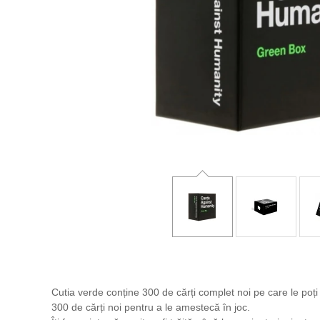
Cutia verde conține 300 de cărți complet noi pe care le po
300 de cărți noi pentru a le amestecă în joc.