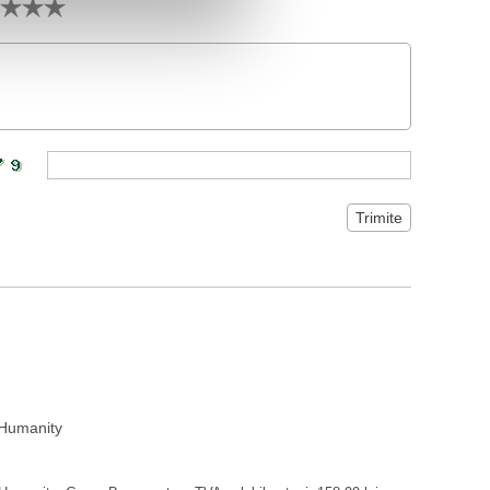
 Humanity