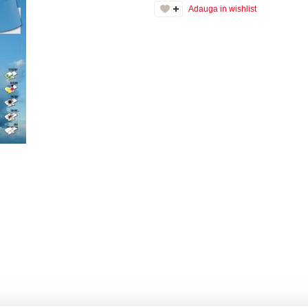
Adauga in wishlist