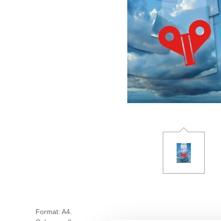
Format: A4.