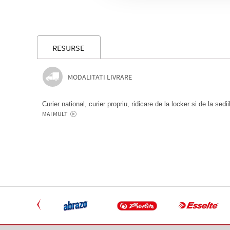
RESURSE
MODALITATI LIVRARE
Curier national, curier propriu, ridicare de la locker si de la sedi
MAI MULT