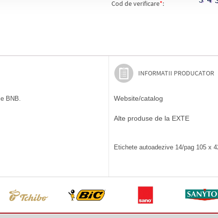
Cod de verificare
*
:
INFORMATII PRODUCATOR
Website/catalog
ile BNB.
Alte produse de la EXTE
Etichete autoadezive 14/pag 105 x 4