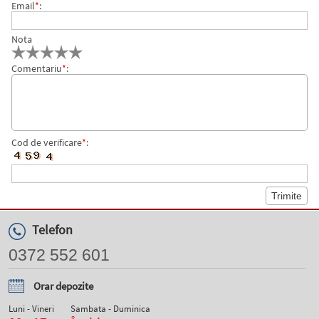
Email
*
:
Nota
Comentariu
*
:
Cod de verificare
*
:
Telefon
0372 552 601
Orar depozite
Luni - Vineri
Sambata - Duminica