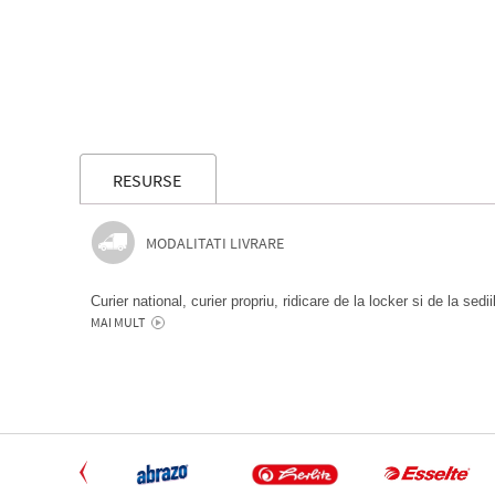
RESURSE
MODALITATI LIVRARE
Curier national, curier propriu, ridicare de la locker si de la sedi
MAI MULT