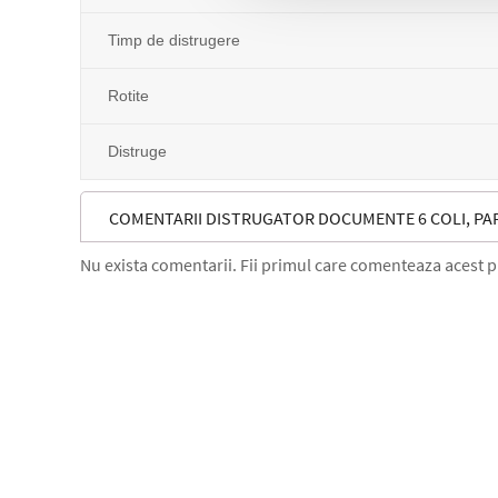
Timp de distrugere
Rotite
Distruge
COMENTARII DISTRUGATOR DOCUMENTE 6 COLI, PA
Nu exista comentarii. Fii primul care comenteaza acest 