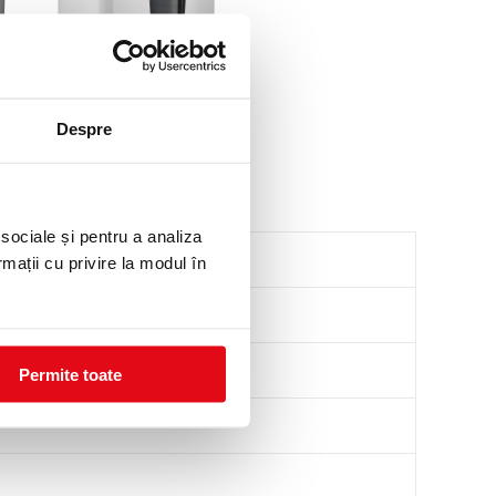
Despre
 sociale și pentru a analiza
rmații cu privire la modul în
Permite toate