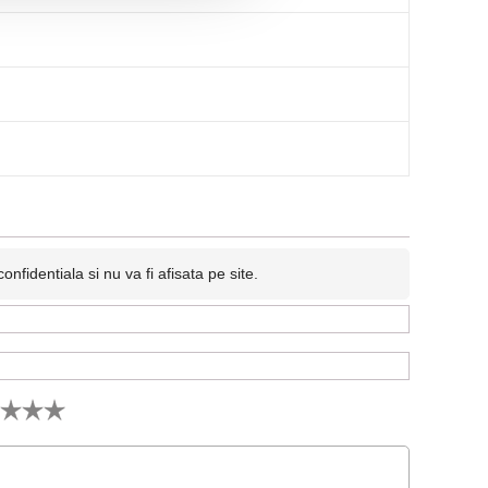
fidentiala si nu va fi afisata pe site.