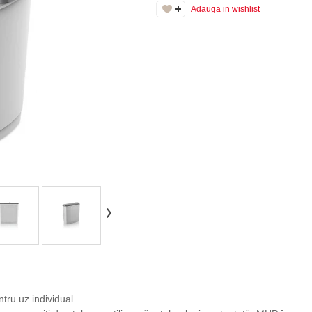
Adauga in wishlist
tru uz individual.