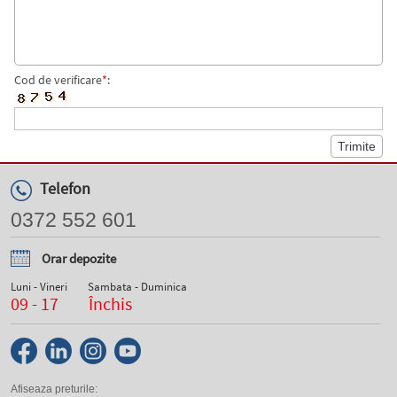
Cod de verificare
*
:
Telefon
0372 552 601
Orar depozite
Luni - Vineri
Sambata - Duminica
09 - 17
Închis
Afiseaza preturile: