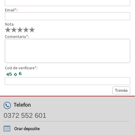
Email
*
:
Nota
Comentariu
*
:
Cod de verificare
*
:
Telefon
0372 552 601
Orar depozite