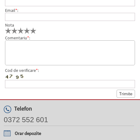
Email
*
:
Nota
Comentariu
*
:
Cod de verificare
*
:
Telefon
0372 552 601
Orar depozite