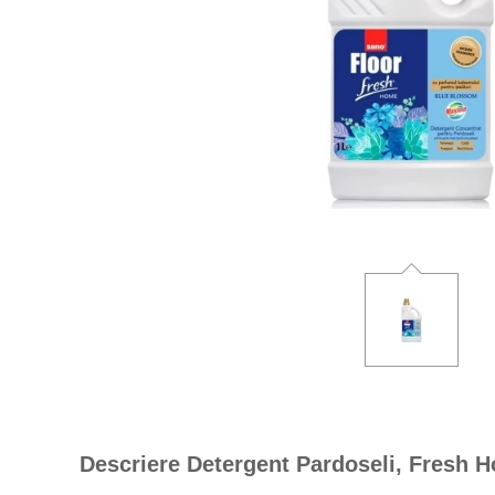
Descriere Detergent Pardoseli, Fresh 