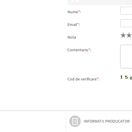
Nume
*
:
Email
*
:
Nota
Comentariu
*
:
Cod de verificare
*
:
INFORMATII PRODUCATOR