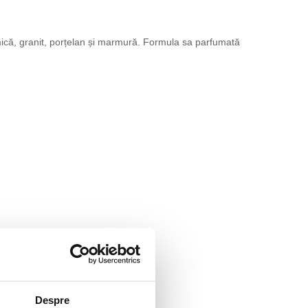
ică, granit, porțelan și marmură. Formula sa parfumată
Despre