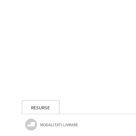
RESURSE
MODALITATI LIVRARE