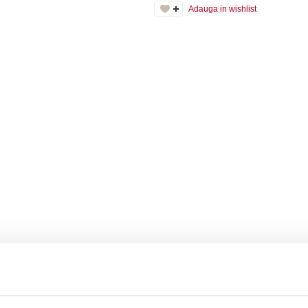
Adauga in wishlist