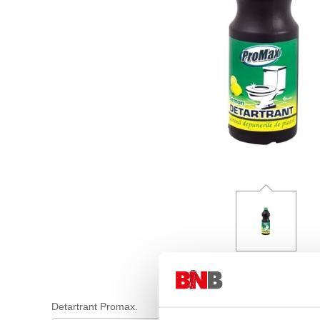
Detartrant Promax.