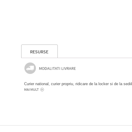
RESURSE
MODALITATI LIVRARE
Curier national, curier propriu, ridicare de la locker si de la sedi
MAI MULT