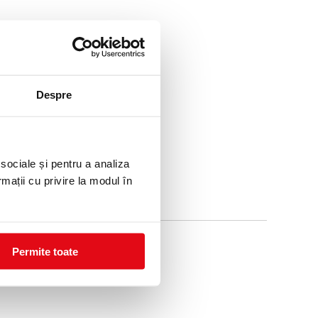
Despre
 sociale și pentru a analiza
rmații cu privire la modul în
Permite toate