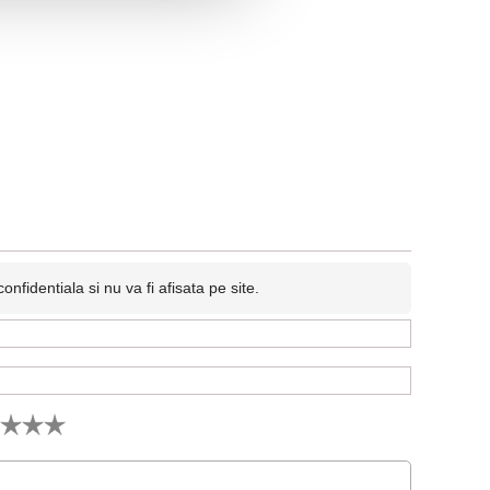
fidentiala si nu va fi afisata pe site.