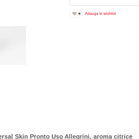
Adauga in wishlist
rsal Skin Pronto Uso Allegrini, aroma citrice