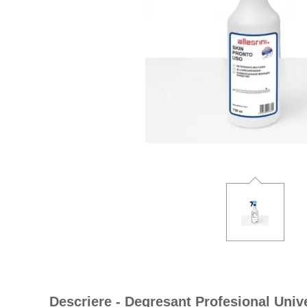
Descriere - Degresant Profesional Unive