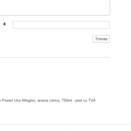
 Pronto Uso Allegrini, aroma citrice, 750ml - pret cu TVA