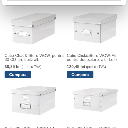
Cutie Click & Store WOW, pentru
Cutie Click&Store WOW, A5,
30 CD-uri, Leitz alb
pentru depozitare, alb, Leitz
68,85 lei
120,45 lei
(pret cu TVA)
(pret cu TVA)