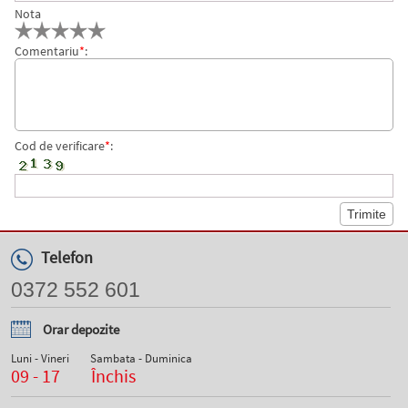
Nota
Comentariu
*
:
Cod de verificare
*
:
Telefon
0372 552 601
Orar depozite
Luni - Vineri
Sambata - Duminica
09 - 17
Închis