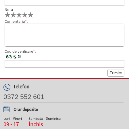
Nota
Comentariu
*
:
Cod de verificare
*
:
Telefon
0372 552 601
Orar depozite
Luni - Vineri
Sambata - Duminica
09 - 17
Închis