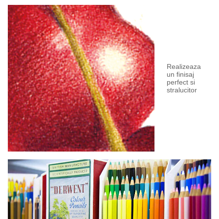
Realizeaza
un finisaj
perfect si
stralucitor