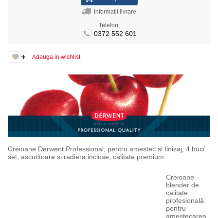
Informatii livrare
Telefon:
0372 552 601
Adauga in wishlist
Creioane Derwent Professional, pentru amestec si finisaj, 4 buc/
set, ascutitoare si radiera incluse, calitate premium
Creioane
blender de
calitate
profesională
pentru
amestecarea