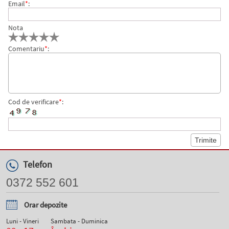
Email
*
:
Nota
Comentariu
*
:
Cod de verificare
*
:
Telefon
0372 552 601
Orar depozite
Luni - Vineri
Sambata - Duminica