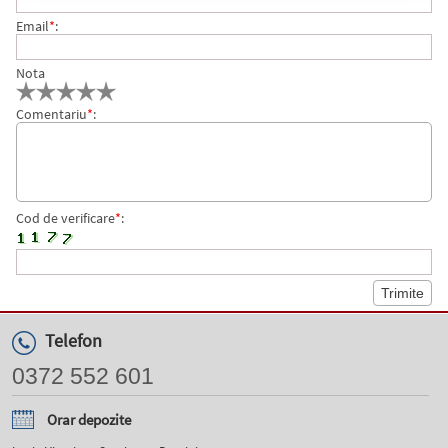
Email
*
:
Nota
Comentariu
*
:
Cod de verificare
*
:
Telefon
0372 552 601
Orar depozite