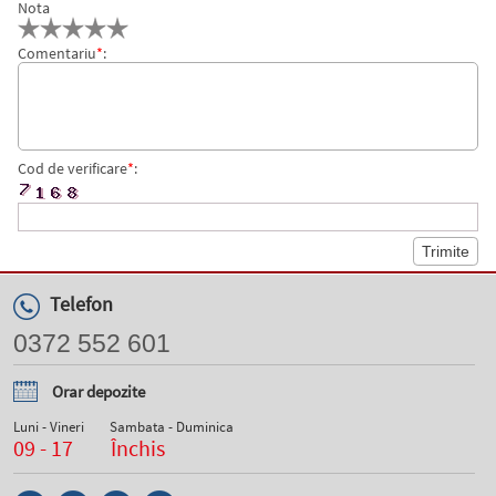
Nota
Comentariu
*
:
Cod de verificare
*
:
Telefon
0372 552 601
Orar depozite
Luni - Vineri
Sambata - Duminica
09 - 17
Închis