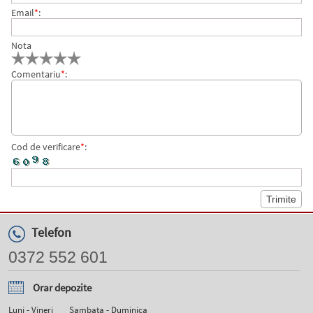
Email
*
:
Nota
Comentariu
*
:
Cod de verificare
*
:
Telefon
0372 552 601
Orar depozite
Luni - Vineri
Sambata - Duminica