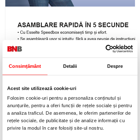
Consimțământ
Detalii
Despre
Acest site utilizează cookie-uri
Folosim cookie-uri pentru a personaliza conținutul și
anunțurile, pentru a oferi funcții de rețele sociale și pentru
a analiza traficul. De asemenea, le oferim partenerilor de
rețele sociale, de publicitate și de analize informații cu
privire la modul în care folosiți site-ul nostru.