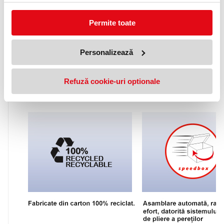
Permite toate
Personalizează
Refuză cookie-uri optionale