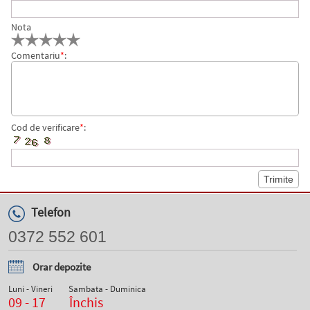
Nota
Comentariu
*
:
Cod de verificare
*
:
Telefon
0372 552 601
Orar depozite
Luni - Vineri
Sambata - Duminica
09 - 17
Închis