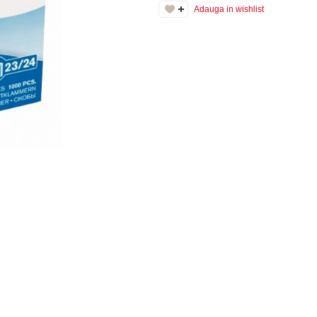
Adauga in wishlist