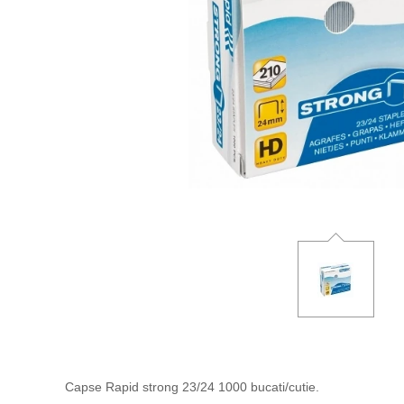
Capse Rapid strong 23/24 1000 bucati/cutie.