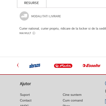
RESURSE
MODALITATI LIVRARE
Curier national, curier propriu, ridicare de la locker si de la sedi
MAI MULT
Ajutor
Suport
Cine suntem
Contact
Cum comand