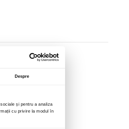
Despre
 sociale și pentru a analiza
rmații cu privire la modul în