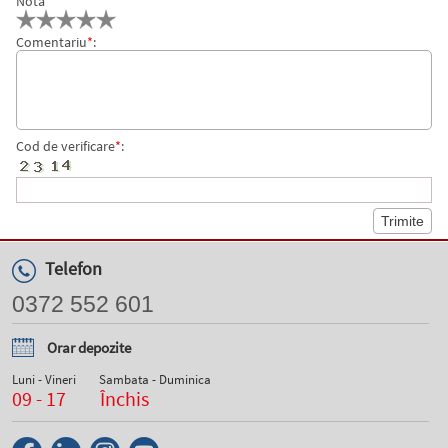
Nota
Comentariu
*
:
Cod de verificare
*
:
Telefon
0372 552 601
Orar depozite
Luni - Vineri
Sambata - Duminica
09 - 17
Închis