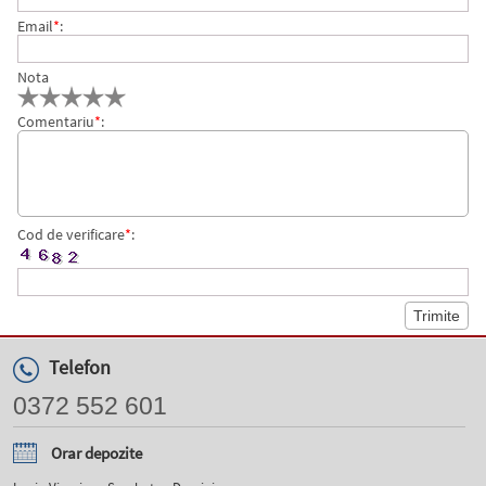
Email
*
:
Nota
Comentariu
*
:
Cod de verificare
*
:
Telefon
0372 552 601
Orar depozite