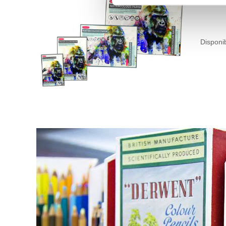
Disponib