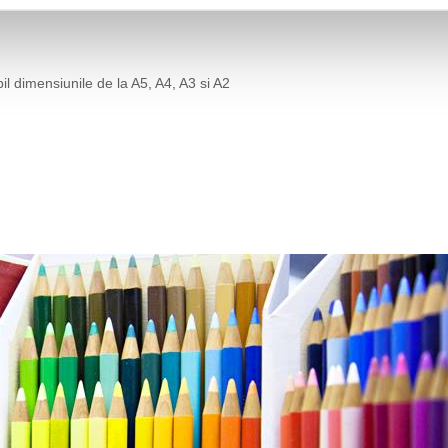
il dimensiunile de la A5, A4, A3 si A2