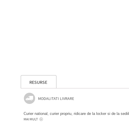
RESURSE
MODALITATI LIVRARE
Curier national, curier propriu, ridicare de la locker si de la sedi
MAI MULT