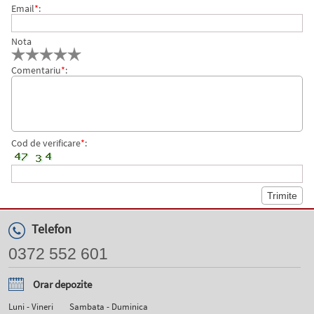
Email
*
:
Nota
Comentariu
*
:
Cod de verificare
*
:
Telefon
0372 552 601
Orar depozite
Luni - Vineri
Sambata - Duminica