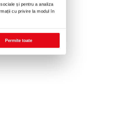
 sociale și pentru a analiza
rmații cu privire la modul în
Permite toate