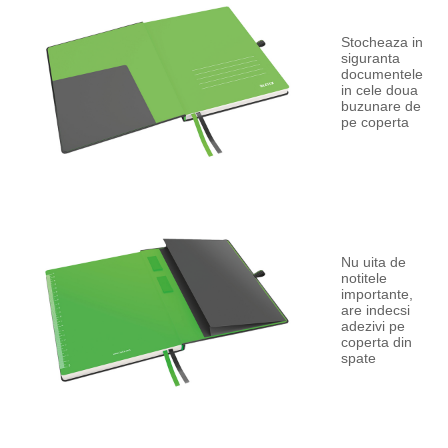
Stocheaza in
siguranta
documentele
in cele doua
buzunare de
pe coperta
Nu uita de
notitele
importante,
are indecsi
adezivi pe
coperta din
spate