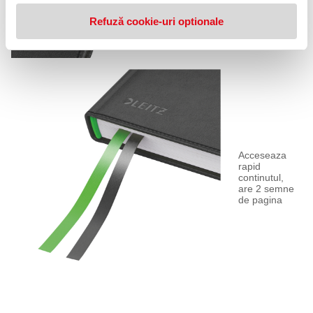
Refuză cookie-uri optionale
Acceseaza
rapid
continutul,
are 2 semne
de pagina