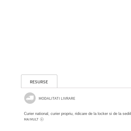
RESURSE
MODALITATI LIVRARE
Curier national, curier propriu, ridicare de la locker si de la sedi
MAI MULT