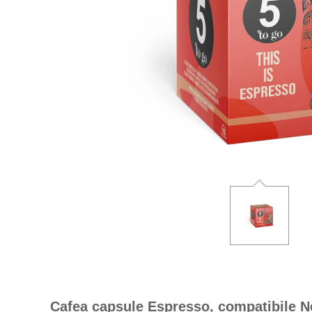
Cafea capsule Espresso, compatibile Ne