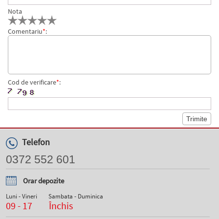
Nota
Comentariu
*
:
Cod de verificare
*
:
Telefon
0372 552 601
Orar depozite
Luni - Vineri
Sambata - Duminica
09 - 17
Închis