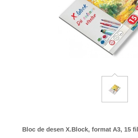
Bloc de desen X.Block, format A3, 15 fi