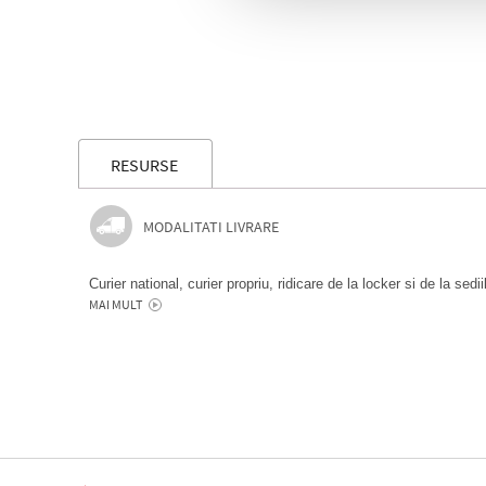
RESURSE
MODALITATI LIVRARE
Curier national, curier propriu, ridicare de la locker si de la sedi
MAI MULT