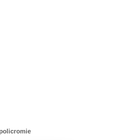
 policromie